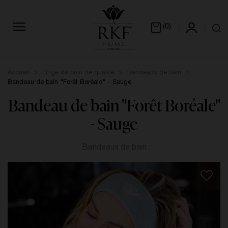
(0)
Accueil
Linge de bain de qualité
Bandeaux de bain
Bandeau de bain "Forêt Boréale" - Sauge
Bandeau de bain "Forêt Boréale"
- Sauge
Bandeaux de bain