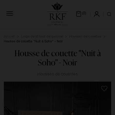
(0)
Accueil
Linge de lit haut de gamme
Housses de couettes
Housse de couette "Nuit à Soho" - Noir
Housse de couette "Nuit à
Soho" - Noir
Housses de couettes