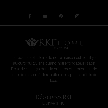
La fabuleuse histoire de notre maison est née il y a
aujourd’hui 25 ans quand notre fondateur Riadh
Bouaziz se lança dans la création et fabrication de
linge de maison à destination des spas et hôtels de
luxe.
Découvrez RKF
L'Univers RKF