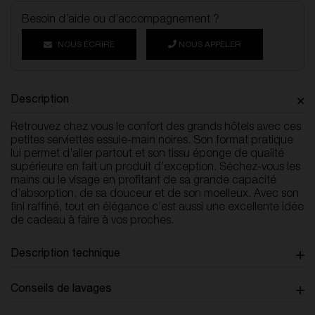
Besoin d’aide ou d’accompagnement ?
NOUS ÉCRIRE
NOUS APPELER
Description
Retrouvez chez vous le confort des grands hôtels avec ces
petites serviettes essuie-main noires. Son format pratique
lui permet d’aller partout et son tissu éponge de qualité
supérieure en fait un produit d’exception. Séchez-vous les
mains ou le visage en profitant de sa grande capacité
d’absorption, de sa douceur et de son moelleux. Avec son
fini raffiné, tout en élégance c’est aussi une excellente idée
de cadeau à faire à vos proches.
Description technique
Conseils de lavages