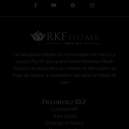
La fabuleuse histoire de notre maison est née il y a
aujourd’hui 25 ans quand notre fondateur Riadh
Bouaziz se lança dans la création et fabrication de
linge de maison à destination des spas et hôtels de
luxe.
Découvrez RKF
L'Univers RKF
Votre Guide
Echange et Retour