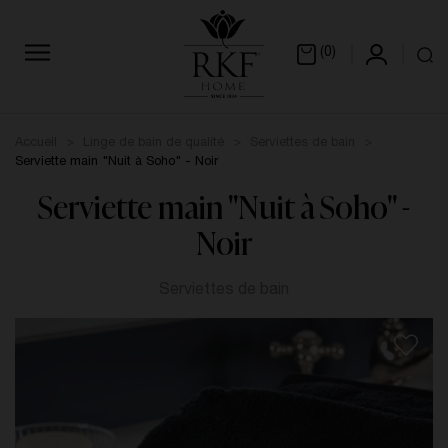
(0)
Accueil
Linge de bain de qualité
Serviettes de bain
Serviette main "Nuit à Soho" - Noir
Serviette main "Nuit à Soho" -
Noir
Serviettes de bain