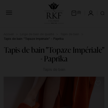
(0)
Accueil
Linge de bain de qualité
Tapis de bain
Tapis de bain "Topaze Impériale" - Paprika
Tapis de bain "Topaze Impériale"
- Paprika
Tapis de bain