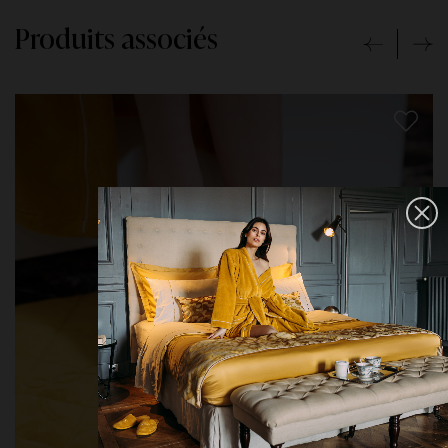
Produits associés