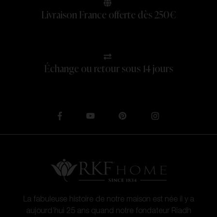
Livraison France offerte dès 250€
Échange ou retour sous 14 jours
La fabuleuse histoire de notre maison est née il y a
aujourd’hui 25 ans quand notre fondateur Riadh