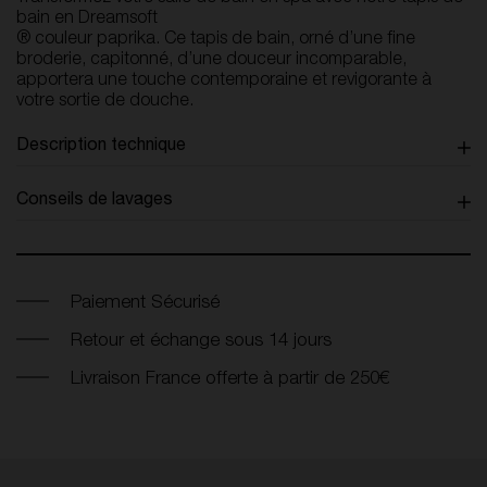
bain en Dreamsoft
® couleur paprika. Ce tapis de bain, orné d’une fine
broderie, capitonné, d’une douceur incomparable,
apportera une touche contemporaine et revigorante à
votre sortie de douche.
Description technique
Conseils de lavages
Paiement Sécurisé
Retour et échange sous 14 jours
Livraison France offerte à partir de 250€