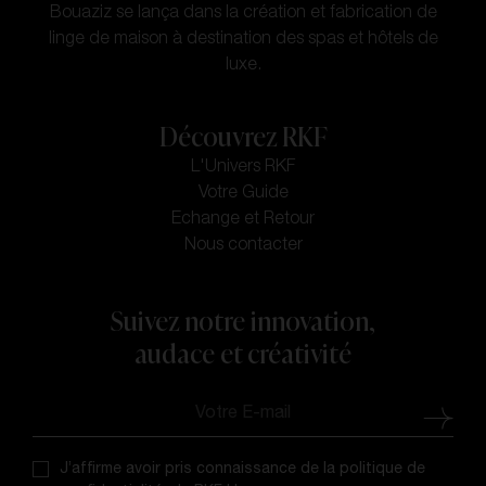
Bouaziz se lança dans la création et fabrication de
linge de maison à destination des spas et hôtels de
luxe.
Découvrez RKF
L'Univers RKF
Votre Guide
Echange et Retour
Nous contacter
Suivez notre innovation,
audace et créativité
J’affirme avoir pris connaissance de la politique de